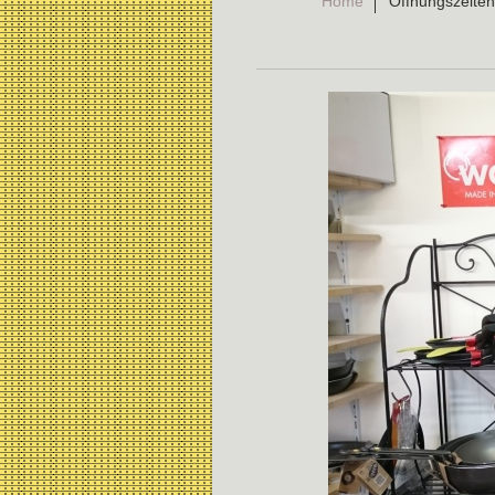
Home
Öffnungszeiten