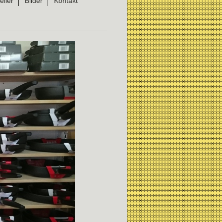
eller
Bilder
Kontakt