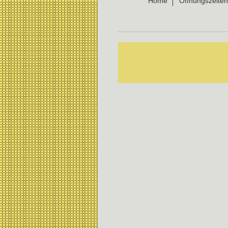
Home
Öffnungszeiten