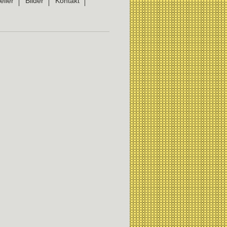
eller
Bilder
Kontakt